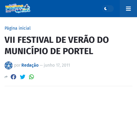
Página inicial
VII FESTIVAL DE VERÃO DO
MUNICÍPIO DE PORTEL
por
Redação
—
junho 17, 2011