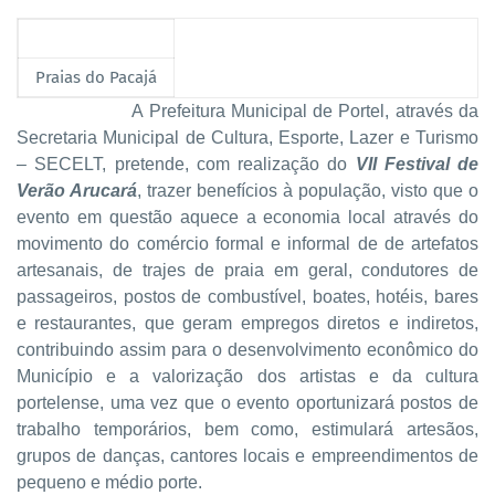
Praias do Pacajá
A Prefeitura Municipal de Portel, através da
Secretaria Municipal de Cultura, Esporte, Lazer e Turismo
– SECELT, pretende, com realização do
VII Festival de
Verão Arucará
, trazer benefícios à população, visto que o
evento em questão aquece a economia local através do
movimento do comércio formal e informal de de artefatos
artesanais, de trajes de praia em geral, condutores de
passageiros, postos de combustível, boates, hotéis, bares
e restaurantes, que geram empregos diretos e indiretos,
contribuindo assim para o desenvolvimento econômico do
Município e a valorização dos artistas e da cultura
portelense, uma vez que o evento oportunizará postos de
trabalho temporários, bem como, estimulará artesãos,
grupos de danças, cantores locais e empreendimentos de
pequeno e médio porte.