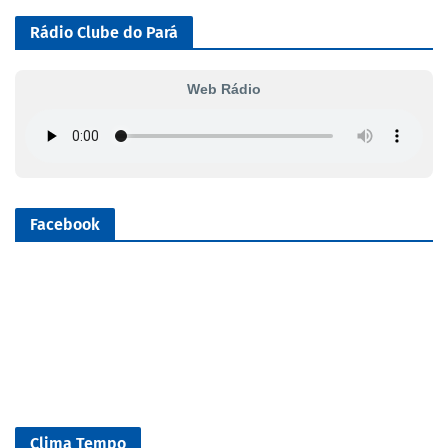
Rádio Clube do Pará
Web Rádio
Facebook
Clima Tempo