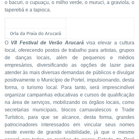
o bacuri, o cupuaçu, o milho verde, o muruci, a graviola, o
taperebá e a tapioca.
Orla da Praia do Arucará
O
VII Festival de Verão Arucará
visa elevar a cultura
local, oferecendo postos de trabalho para artistas, grupos
de danças locais, além de pequenos e médios
empresários, diversificando as opções de lazer para
atender às mais diversas demandas de públicos e divulgar
positivamente o Município de Portel, impulsionando, desta
forma, o turismo local. Para tanto, será imprescindível
organizar campanhas educativas e cursos de qualificação
na área de serviços, mobilizando os órgãos locais, como
secretarias municipais, blocos carnavalescos e Trade
Turístico, para que se alcance, desta forma, grandes
patrocinadores interessados em vincular seus nomes
neste evento de grande visibilidade, já que o mesmo