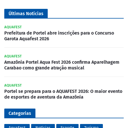
Últimas Notícias
AQUAFEST
Prefeitura de Portel abre inscrições para o Concurso
Garota Aquafest 2026
AQUAFEST
Amazônia Portel Aqua Fest 2026 confirma Aparelhagem
Carabao como grande atração musical
AQUAFEST
Portel se prepara para o AQUAFEST 2026: O maior evento
de esportes de aventura da Amazônia
Categorias
AquaFest
Notícias
Esporte
Turismo