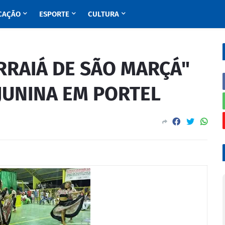
CAÇÃO
ESPORTE
CULTURA
RRAIÁ DE SÃO MARÇÁ"
JUNINA EM PORTEL